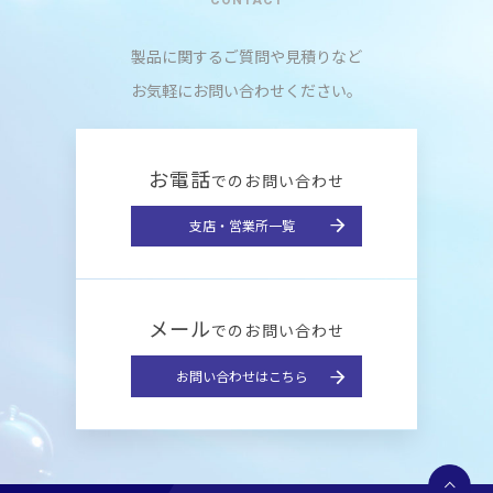
CONTACT
製品に関するご質問や見積りなど
お気軽にお問い合わせください。
お電話
でのお問い合わせ
支店・営業所一覧
メール
でのお問い合わせ
お問い合わせはこちら