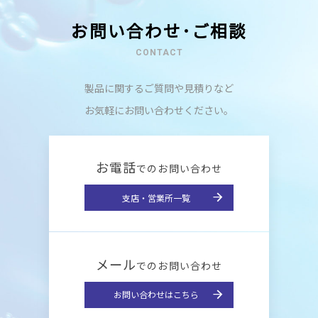
お問い合わせ･ご相談
CONTACT
製品に関するご質問や見積りなど
お気軽にお問い合わせください。
お電話
でのお問い合わせ
支店・営業所一覧
メール
でのお問い合わせ
お問い合わせはこちら