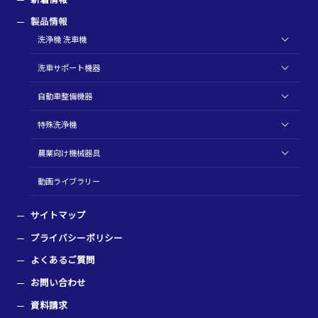
製品情報
洗浄機 洗車機
洗車サポート機器
自動車整備機器
特殊洗浄機
農業向け機械器具
動画ライブラリー
サイトマップ
プライバシーポリシー
よくあるご質問
お問い合わせ
資料請求