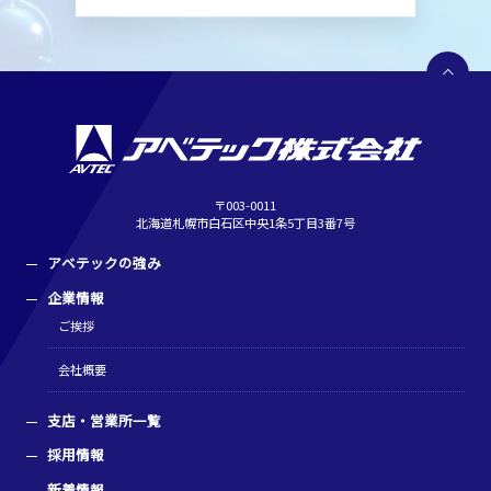
〒003-0011
北海道札幌市白石区中央1条5丁目3番7号
アベテックの強み
企業情報
ご挨拶
会社概要
支店・営業所一覧
採用情報
新着情報