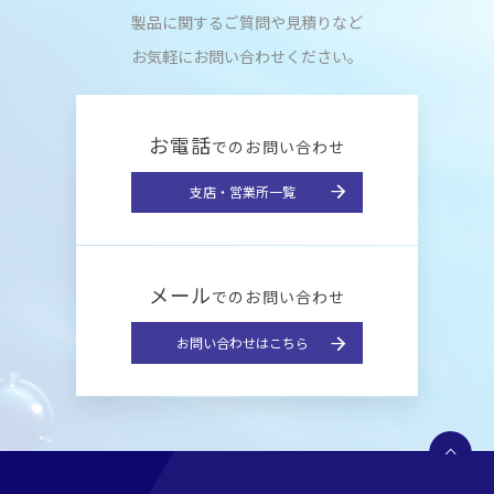
製品に関するご質問や見積りなど
お気軽にお問い合わせください。
お電話
でのお問い合わせ
支店・営業所一覧
メール
でのお問い合わせ
お問い合わせはこちら