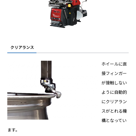
クリアランス
ホイールに直
接フィンガー
が接触しない
ように自動的
にクリアラン
スがとれる機
構となってい
ます。