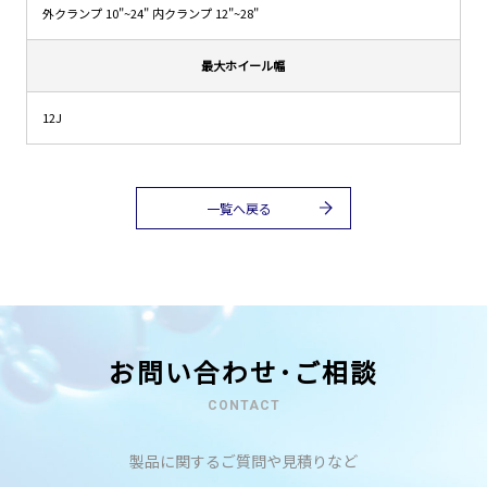
外クランプ 10"~24" 内クランプ 12"~28"
最大ホイール幅
12J
一覧へ戻る
お問い合わせ･ご相談
CONTACT
製品に関するご質問や見積りなど