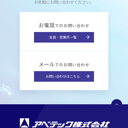
お気軽にお問い合わせください。
お電話
でのお問い合わせ
支店・営業所一覧
メール
でのお問い合わせ
お問い合わせはこちら