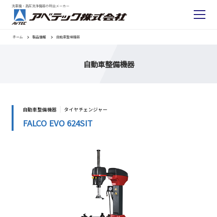
洗車機・高圧洗浄機器の総合メーカー
ホーム
製品情報
自動車整備機器
自動車整備機器
自動車整備機器
タイヤチェンジャー
FALCO EVO 624SIT