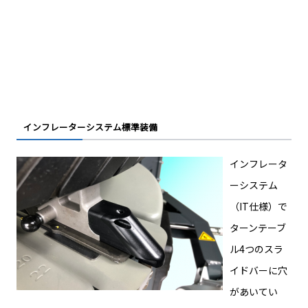
インフレーターシステム標準装備
インフレータ
ーシステム
（IT仕様）で
ターンテーブ
ル4つのスラ
イドバーに穴
があいてい